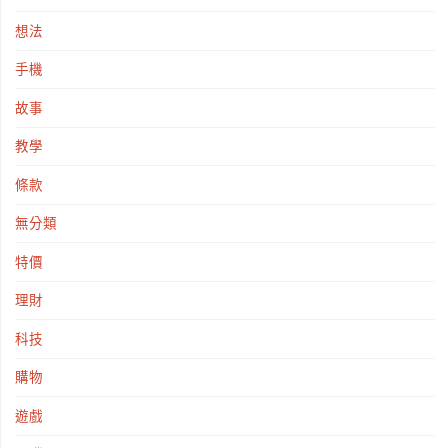
想法
手機
故事
教學
條款
無分類
特價
理財
科技
購物
遊戲