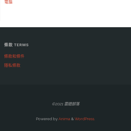
電腦
條款 TERMS
條款和條件
隱私條款
©2021 雲遊部落
Powered by
Anima
&
WordPress.