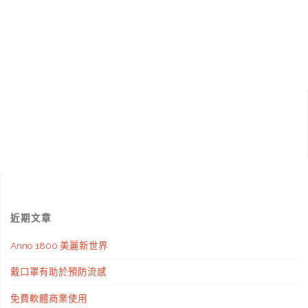
近期文章
Anno 1800 美麗新世界
戴口罩有助於預防流感
免費軟體商業使用