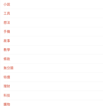
小說
工具
想法
手機
故事
教學
條款
無分類
特價
理財
科技
購物