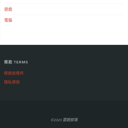
遊戲
電腦
條款 TERMS
條款和條件
隱私條款
©2021 雲遊部落