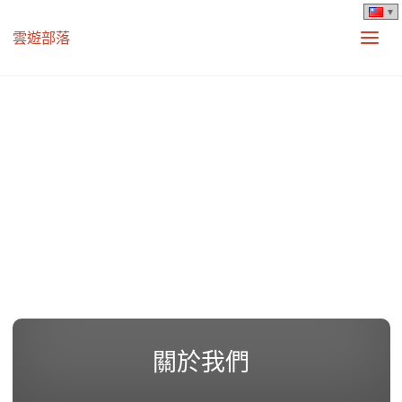
雲遊部落
關於我們