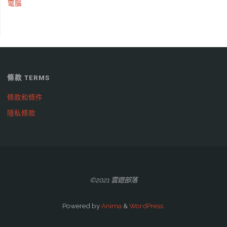
電腦
條款 TERMS
條款和條件
隱私條款
©2021 雲遊部落
Powered by
Anima
&
WordPress.