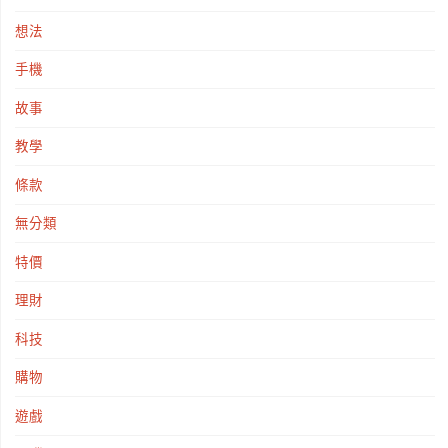
想法
手機
故事
教學
條款
無分類
特價
理財
科技
購物
遊戲