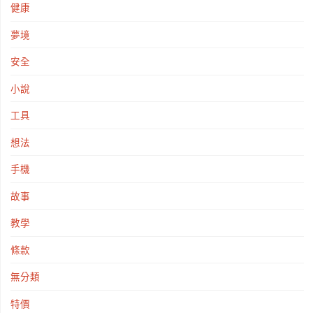
健康
夢境
安全
小說
工具
想法
手機
故事
教學
條款
無分類
特價