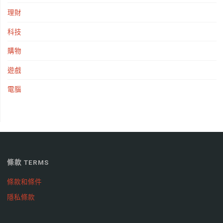
理財
科技
購物
遊戲
電腦
條款 TERMS
條款和條件
隱私條款