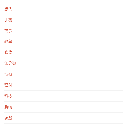
想法
手機
故事
教學
條款
無分類
特價
理財
科技
購物
遊戲