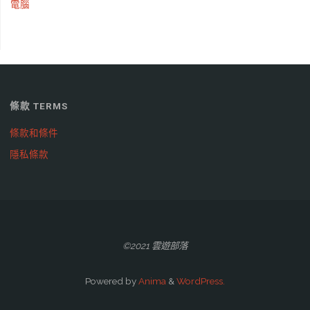
電腦
條款 TERMS
條款和條件
隱私條款
©2021 雲遊部落
Powered by
Anima
&
WordPress.