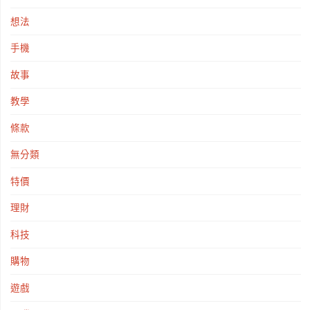
想法
手機
故事
教學
條款
無分類
特價
理財
科技
購物
遊戲