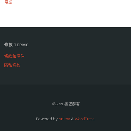
電腦
條款 TERMS
條款和條件
隱私條款
©2021 雲遊部落
Powered by
Anima
&
WordPress.